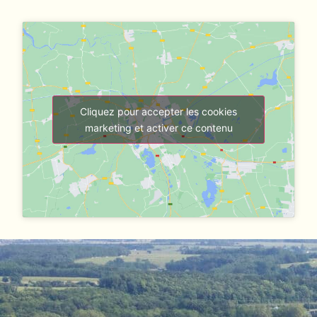
Cliquez pour accepter les cookies
marketing et activer ce contenu