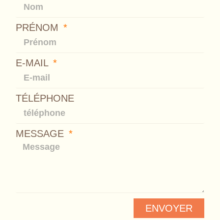
PRÉNOM
E-MAIL
TÉLÉPHONE
MESSAGE
ENVOYER