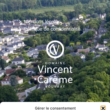
Mentions légales
Politique de confidentialité
Gérer le consentement