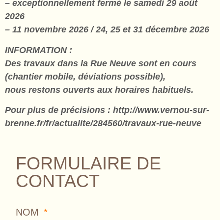
– exceptionnellement fermé le samedi 29 août
2026
– 11 novembre 2026 / 24, 25 et 31 décembre 2026
INFORMATION :
Des travaux dans la Rue Neuve sont en cours
(chantier mobile, déviations possible),
nous restons ouverts aux horaires habituels.
Pour plus de précisions : http://www.vernou-sur-
brenne.fr/fr/actualite/284560/travaux-rue-neuve
FORMULAIRE DE
CONTACT
NOM