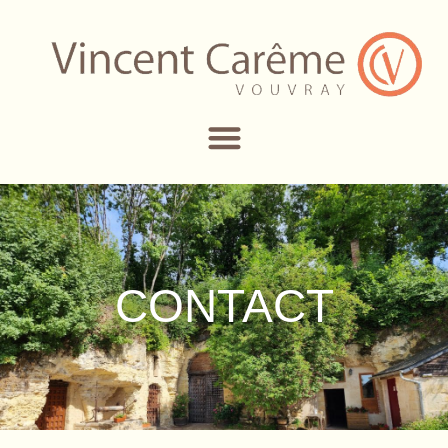
CONTACT