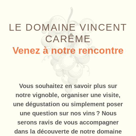
LE DOMAINE VINCENT
CARÊME
Venez à notre rencontre
Vous souhaitez en savoir plus sur
notre vignoble, organiser une visite,
une dégustation ou simplement poser
une question sur nos vins ? Nous
serons ravis de vous accompagner
dans la découverte de notre domaine