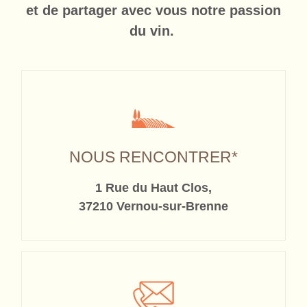
et de partager avec vous notre passion
du vin.
NOUS RENCONTRER*
1 Rue du Haut Clos,
37210 Vernou-sur-Brenne