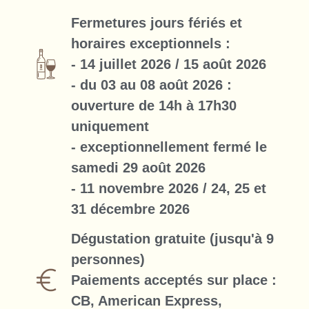
Fermetures jours fériés et
horaires exceptionnels :
- 14 juillet 2026 / 15 août 2026
- du 03 au 08 août 2026 :
ouverture de 14h à 17h30
uniquement
- exceptionnellement fermé le
samedi 29 août 2026
- 11 novembre 2026 / 24, 25 et
31 décembre 2026
Dégustation gratuite (jusqu'à 9
personnes)
Paiements acceptés sur place :
CB, American Express,