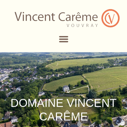
DOMAINE VINCENT
CARÊME