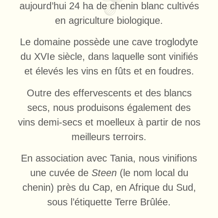
aujourd’hui 24 ha de chenin blanc cultivés
en agriculture biologique.
Le domaine possède une cave troglodyte
du XVIe siècle, dans laquelle sont vinifiés
et élevés les vins en fûts et en foudres.
Outre des effervescents et des blancs
secs, nous produisons également des
vins demi-secs et moelleux à partir de nos
meilleurs terroirs.
En association avec Tania, nous vinifions
une cuvée de
Steen
(le nom local du
chenin) près du Cap, en Afrique du Sud,
sous l’étiquette Terre Brûlée.