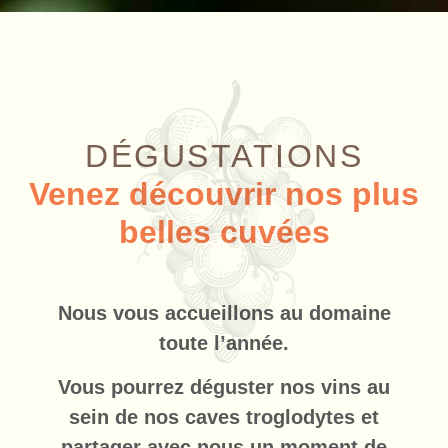
DÉGUSTATIONS
Venez découvrir nos plus
belles cuvées
Nous vous accueillons au domaine
toute l’année.
Vous pourrez déguster nos vins au
sein de nos caves troglodytes et
partager avec nous un moment de