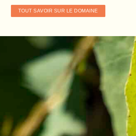
TOUT SAVOIR SUR LE DOMAINE