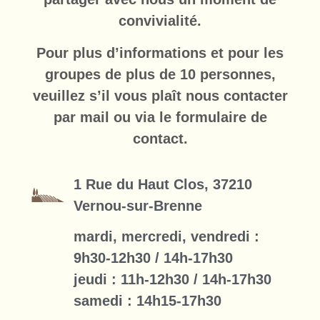
convivialité.
Pour plus d’informations et pour les
groupes de plus de 10 personnes,
veuillez s’il vous plaît nous contacter
par mail ou via le formulaire de
contact.
1 Rue du Haut Clos, 37210
Vernou-sur-Brenne
mardi, mercredi, vendredi :
9h30-12h30 / 14h-17h30
jeudi : 11h-12h30 / 14h-17h30
samedi : 14h15-17h30