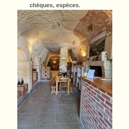
chèques, espèces.