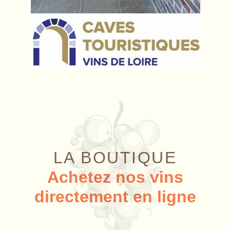
LA BOUTIQUE
Achetez nos vins
directement en ligne