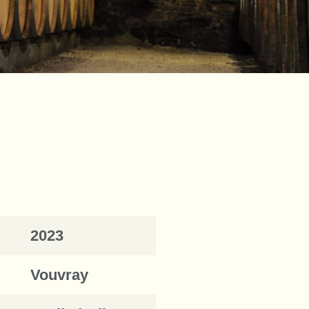
2023
Vouvray