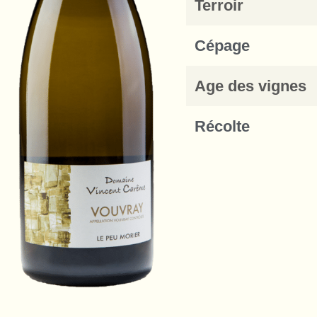
Terroir
Cépage
Age des vignes
Récolte