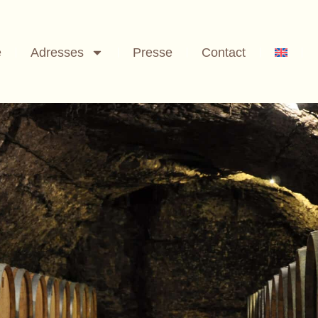
e
Adresses
Presse
Contact