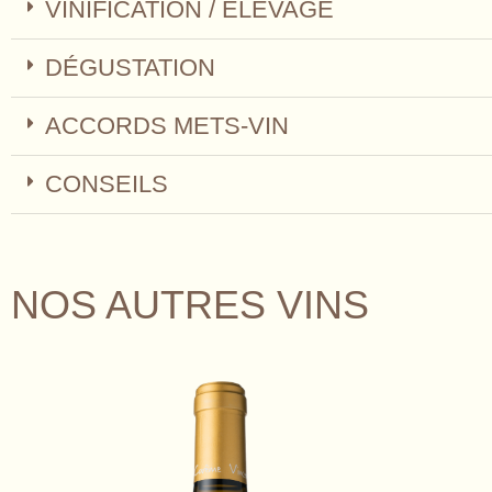
VINIFICATION / ÉLEVAGE
DÉGUSTATION
ACCORDS METS-VIN
CONSEILS
NOS AUTRES VINS