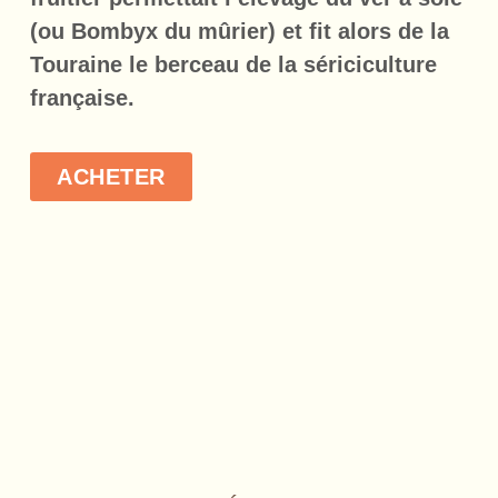
(ou Bombyx du mûrier) et fit alors de la
Touraine le berceau de la sériciculture
française.
ACHETER