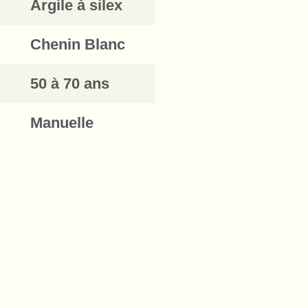
Argile à silex
Chenin Blanc
50 à 70 ans
Manuelle