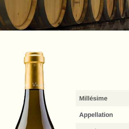
Millésime
Appellation